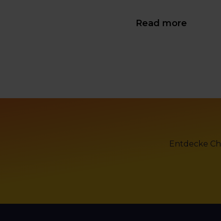
Read more
Entdecke Cha