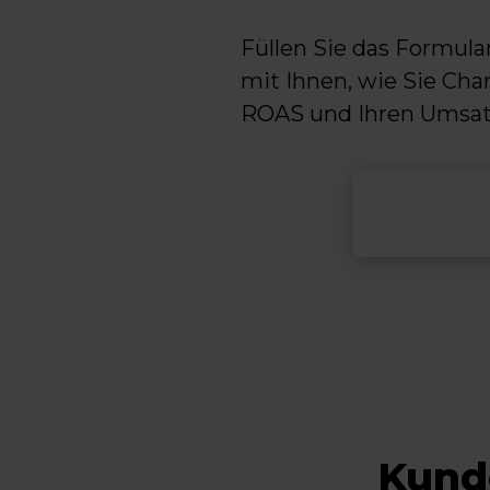
Füllen Sie das Formula
mit Ihnen, wie Sie Cha
ROAS und Ihren Umsatz
Kunde