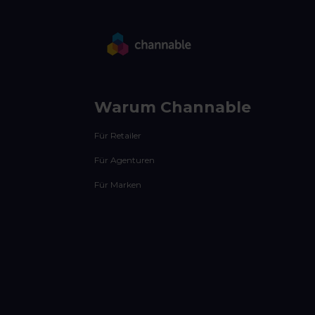
Warum Channable
Für Retailer
Für Agenturen
Für Marken