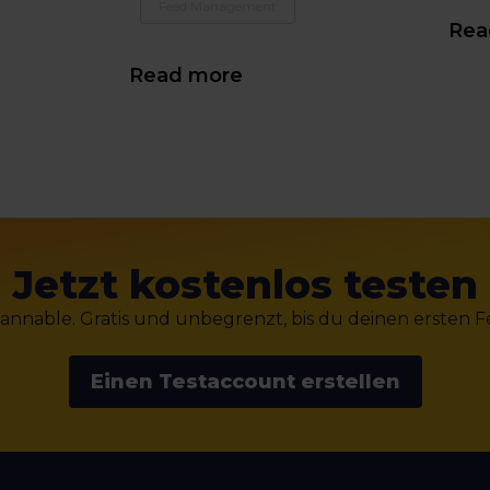
Feed Management
Rea
Read more
Jetzt kostenlos testen
nnable. Gratis und unbegrenzt, bis du deinen ersten Fee
Einen Testaccount erstellen