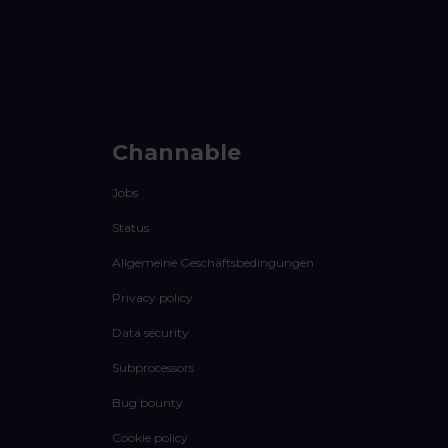
Channable
Jobs
Status
Allgemeine Geschäftsbedingungen
Privacy policy
Data security
Subprocessors
Bug bounty
Cookie policy