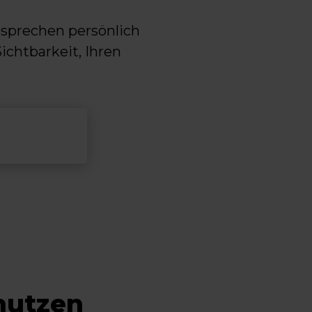
esprechen persönlich
ichtbarkeit, Ihren
nutzen