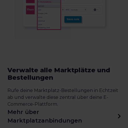
Verwalte alle Marktplätze und
Bestellungen
Rufe deine Marktplatz-Bestellungen in Echtzeit
ab und verwalte diese zentral über deine E-
Commerce-Plattform.
Mehr über
Marktplatzanbindungen