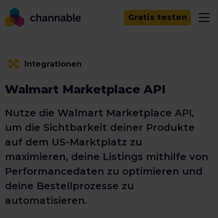
Gratis testen
Integrationen
Walmart Marketplace API
Nutze die Walmart Marketplace API,
um die Sichtbarkeit deiner Produkte
auf dem US-Marktplatz zu
maximieren, deine Listings mithilfe von
Performancedaten zu optimieren und
deine Bestellprozesse zu
automatisieren.