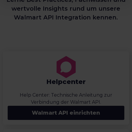
wertvolle Insights rund um unsere
Walmart API Integration kennen.
Helpcenter
Help Center: Technische Anleitung zur
Verbindung der Walmart API.
Walmart API einrichten