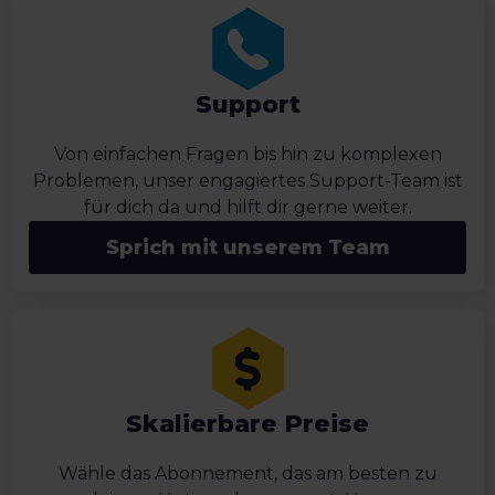
Support
Von einfachen Fragen bis hin zu komplexen
Problemen, unser engagiertes Support-Team ist
für dich da und hilft dir gerne weiter.
Sprich mit unserem Team
Skalierbare Preise
Wähle das Abonnement, das am besten zu