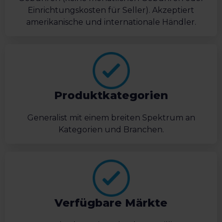
Einrichtungskosten für Seller). Akzeptiert
amerikanische und internationale Händler.
Produktkategorien
Generalist mit einem breiten Spektrum an
Kategorien und Branchen.
Verfügbare Märkte