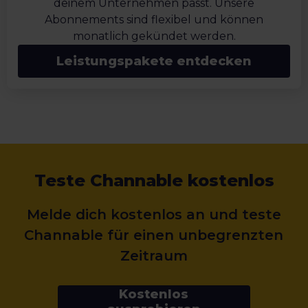
deinem Unternehmen passt. Unsere
Abonnements sind flexibel und können
monatlich gekündet werden.
Leistungspakete entdecken
Teste Channable kostenlos
Melde dich kostenlos an und teste
Channable für einen unbegrenzten
Zeitraum
Kostenlos