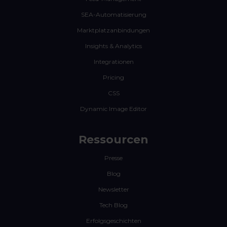
SEA-Automatisierung
Marktplatzanbindungen
Insights & Analytics
Integrationen
Pricing
CSS
Dynamic Image Editor
Ressourcen
Presse
Blog
Newsletter
Tech Blog
Erfolgsgeschichten