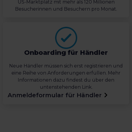
US-Marktplatz mit mehr als 120 Millionen
Besucherinnen und Besuchern pro Monat.
Onboarding für Händler
Neue Händler müssen sich erst registrieren und
eine Reihe von Anforderungen erfüllen. Mehr
Informationen dazu findest du über den
untenstehenden Link.
Anmeldeformular für Händler