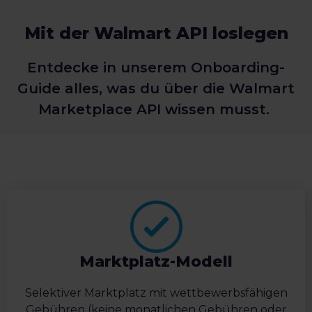
Mit der Walmart API loslegen
Entdecke in unserem Onboarding-
Guide alles, was du über die Walmart
Marketplace API wissen musst.
Marktplatz-Modell
Selektiver Marktplatz mit wettbewerbsfähigen
Gebühren (keine monatlichen Gebühren oder