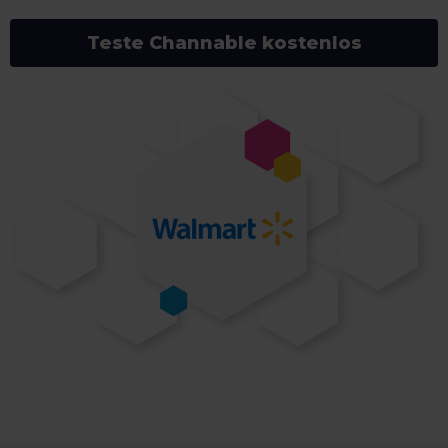
Teste Channable kostenlos