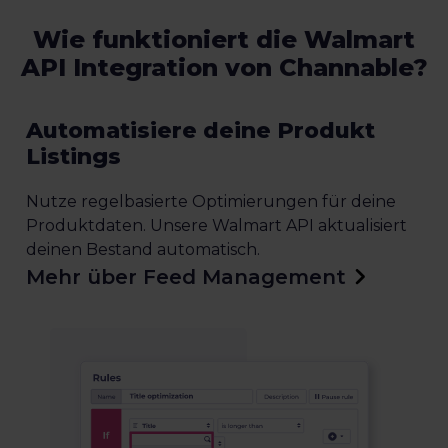
Wie funktioniert die Walmart
API Integration von Channable?
Automatisiere deine Produkt
Listings
Nutze regelbasierte Optimierungen für deine
Produktdaten. Unsere Walmart API aktualisiert
deinen Bestand automatisch.
Mehr über Feed Management