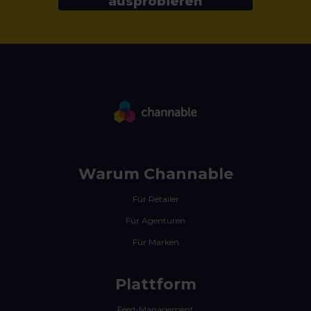
ausprobieren
Warum Channable
Für Retailer
Für Agenturen
Für Marken
Plattform
Feed-Management