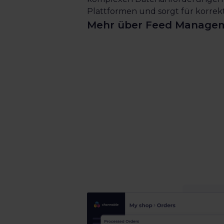
Plattformen und sorgt für korrekte
Mehr über Feed Manage