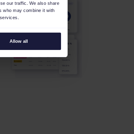
se our traffic. We also share
ers who may combine it with
 services.
Allow all