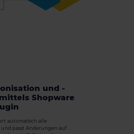
onisation und -
 mittels Shopware
lugin
rt automatisch alle
 und passt Änderungen auf