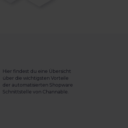
Hier findest du eine Übersicht
über die wichtigsten Vorteile
der automatisierten Shopware
Schnittstelle von Channable.