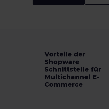
Vorteile der
Shopware
Schnittstelle für
Multichannel E-
Commerce