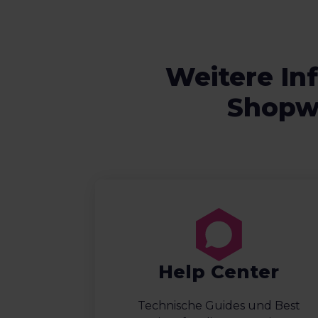
Weitere Inf
Shopwa
Help Center
Technische Guides und Best