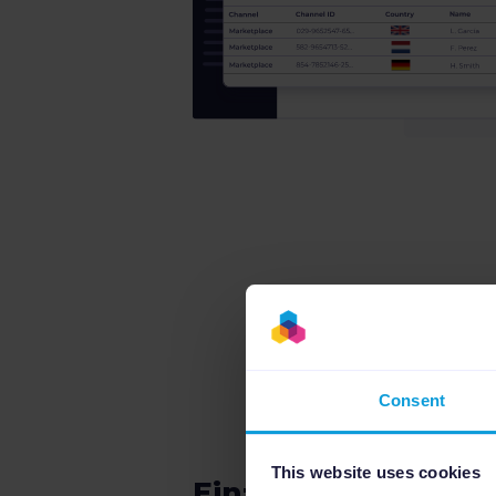
Consent
This website uses cookies
Einfache Skalierbar