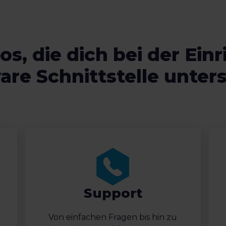
os, die dich bei der Ein
re Schnittstelle unter
Support
Von einfachen Fragen bis hin zu