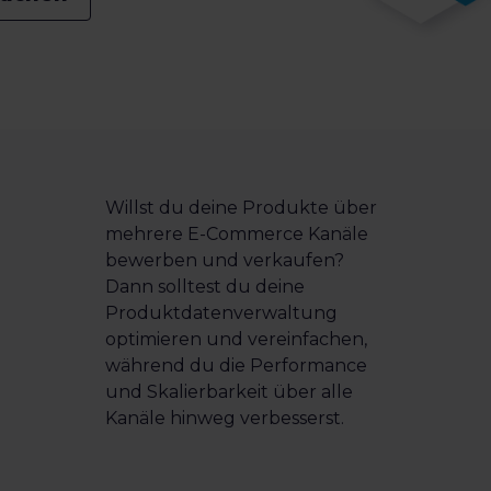
Willst du deine Produkte über
mehrere E-Commerce Kanäle
bewerben und verkaufen?
Dann solltest du deine
Produktdatenverwaltung
optimieren und vereinfachen,
während du die Performance
und Skalierbarkeit über alle
Kanäle hinweg verbesserst.