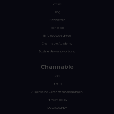
Presse
Blog
Newsletter
Tech Blog
Erfolgsgeschichten
Channable Academy
Soziale Verwantwortung
Channable
Jobs
Status
Allgemeine Geschäftsbedingungen
Privacy policy
Data security