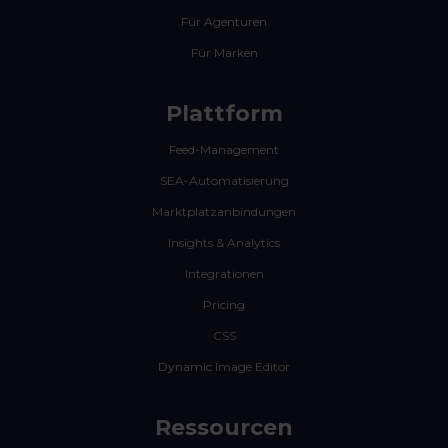
Für Agenturen
Für Marken
Plattform
Feed-Management
SEA-Automatisierung
Marktplatzanbindungen
Insights & Analytics
Integrationen
Pricing
CSS
Dynamic Image Editor
Ressourcen