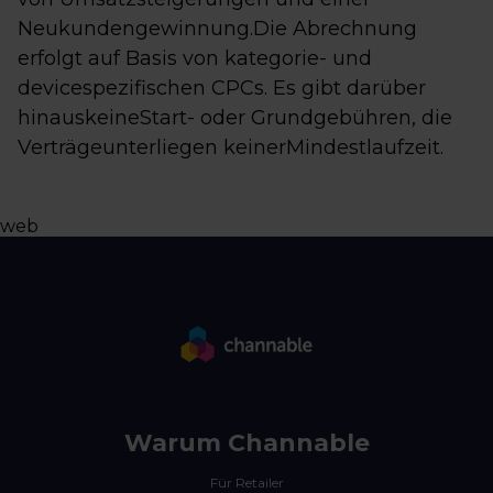
Neukundengewinnung.Die Abrechnung
erfolgt auf Basis von kategorie- und
devicespezifischen CPCs. Es gibt darüber
hinauskeineStart- oder Grundgebühren, die
Verträgeunterliegen keinerMindestlaufzeit.
web
Warum Channable
Für Retailer