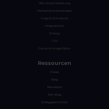
SEA-Automatisierung
Marktplatzanbindungen
Insights & Analytics
Integrationen
Pricing
CSS
Dynamic Image Editor
Ressourcen
Presse
Blog
Newsletter
Tech Blog
Erfolgsgeschichten