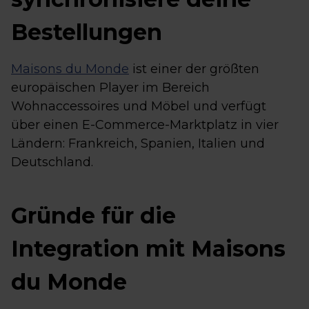
Bestellungen
Maisons du Monde
ist einer der größten
europäischen Player im Bereich
Wohnaccessoires und Möbel und verfügt
über einen E-Commerce-Marktplatz in vier
Ländern: Frankreich, Spanien, Italien und
Deutschland.
Gründe für die
Integration mit Maisons
du Monde