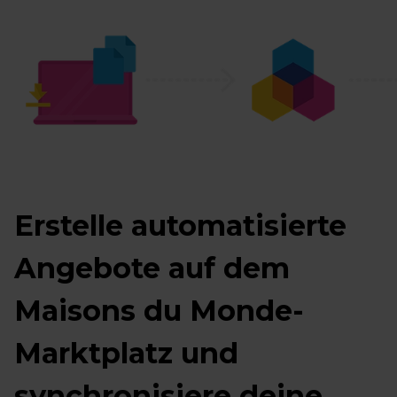
Erstelle automatisierte
Angebote auf dem
Maisons du Monde-
Marktplatz und
synchronisiere deine