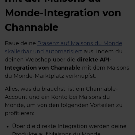
Monde-Integration von
Channable
Baue deine
Präsenz auf Maisons du Monde
skalierbar und automatisiert
aus, indem du
deinen Webshop über die
direkte API-
Integration von Channable
mit dem Maisons
du Monde-Marktplatz verknüpfst.
Alles, was du brauchst, ist ein Channable-
Account und ein Konto bei Maisons du
Monde, um von den folgenden Vorteilen zu
profitieren:
Über die direkte Integration werden deine
Produkte auf Maisons du Monde