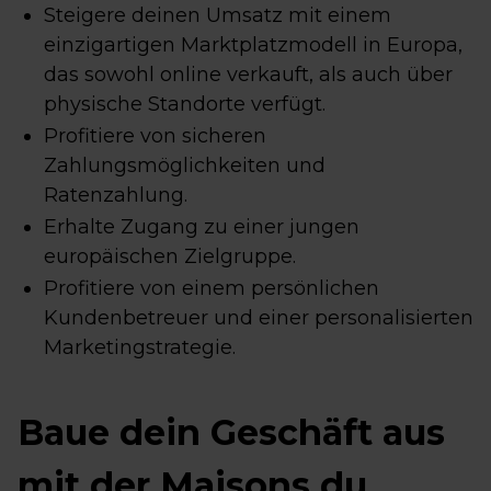
Steigere deinen Umsatz mit einem
einzigartigen Marktplatzmodell in Europa,
das sowohl online verkauft, als auch über
physische Standorte verfügt.
Profitiere von sicheren
Zahlungsmöglichkeiten und
Ratenzahlung.
Erhalte Zugang zu einer jungen
europäischen Zielgruppe.
Profitiere von einem persönlichen
Kundenbetreuer und einer personalisierten
Marketingstrategie.
Baue dein Geschäft aus
mit der Maisons du