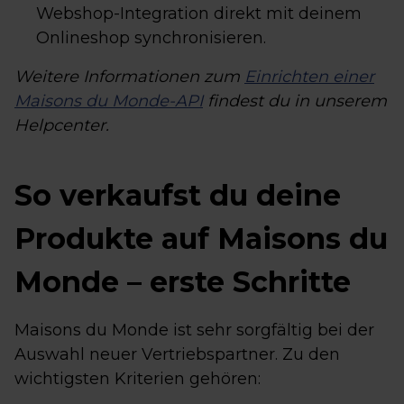
Webshop-Integration direkt mit deinem
Onlineshop synchronisieren.
Weitere Informationen zum
Einrichten einer
Maisons du Monde-API
findest du in unserem
Helpcenter.
So verkaufst du deine
Produkte auf Maisons du
Monde – erste Schritte
Maisons du Monde ist sehr sorgfältig bei der
Auswahl neuer Vertriebspartner. Zu den
wichtigsten Kriterien gehören: