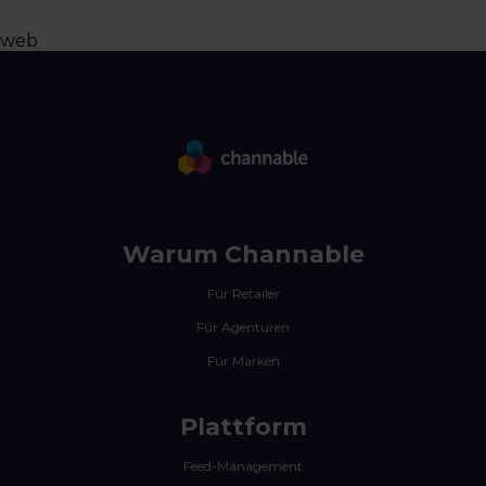
web
Warum Channable
Für Retailer
Für Agenturen
Für Marken
Plattform
Feed-Management