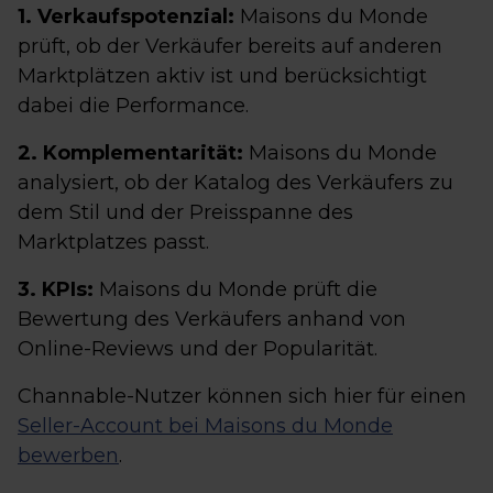
1. Verkaufspotenzial:
Maisons du Monde
prüft, ob der Verkäufer bereits auf anderen
Marktplätzen aktiv ist und berücksichtigt
dabei die Performance.
2. Komplementarität:
Maisons du Monde
analysiert, ob der Katalog des Verkäufers zu
dem Stil und der Preisspanne des
Marktplatzes passt.
3. KPIs:
Maisons du Monde prüft die
Bewertung des Verkäufers anhand von
Online-Reviews und der Popularität.
Channable-Nutzer können sich hier für einen
Seller-Account bei Maisons du Monde
bewerben
.