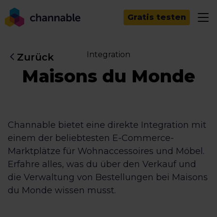
Gratis testen
Integration
Zurück
Maisons du Monde
Channable bietet eine direkte Integration mit
einem der beliebtesten E-Commerce-
Marktplätze für Wohnaccessoires und Möbel.
Erfahre alles, was du über den Verkauf und
die Verwaltung von Bestellungen bei Maisons
du Monde wissen musst.