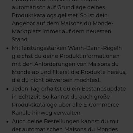
automatisch auf Grundlage deines
Produktkatalogs gelistet. So ist dein
Angebot auf dem Maisons du Monde-
Marktplatz immer auf dem neuesten
Stand.
Mit leistungsstarken Wenn-Dann-Regeln
gleichst du deine Produktinformationen
mit den Anforderungen von Maisons du
Monde ab und filterst die Produkte heraus,
die du nicht bewerben möchtest.
Jeden Tag erhältst du ein Bestandsupdate
in Echtzeit. So kannst du auch große
Produktkataloge über alle E-Commerce
Kanäle hinweg verwalten.
Auch deine Bestellungen kannst du mit
der automatischen Maisons du Mondes