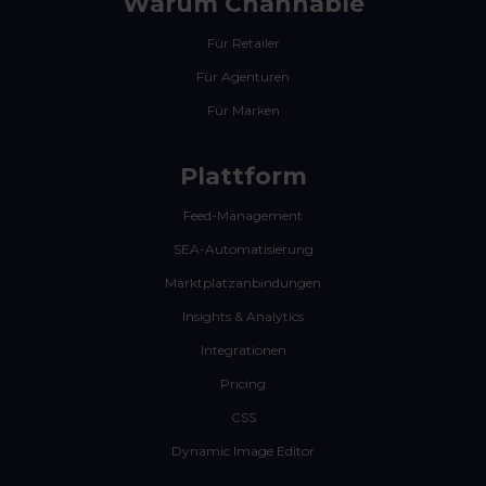
Warum Channable
Für Retailer
Für Agenturen
Für Marken
Plattform
Feed-Management
SEA-Automatisierung
Marktplatzanbindungen
Insights & Analytics
Integrationen
Pricing
CSS
Dynamic Image Editor