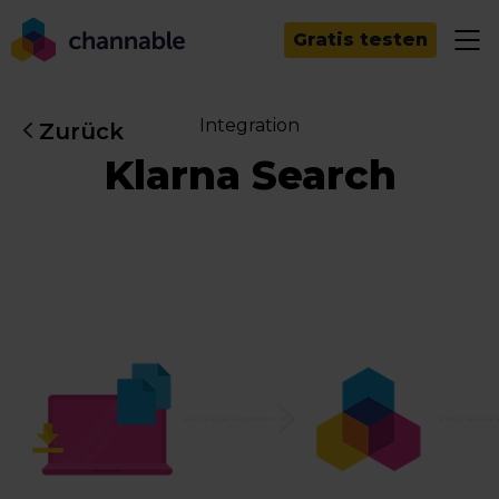
Gratis testen
Integration
Zurück
Klarna Search