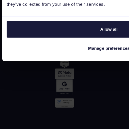
they’ve collected from your use of their services.
G2
Allow all
OMR
Manage preference