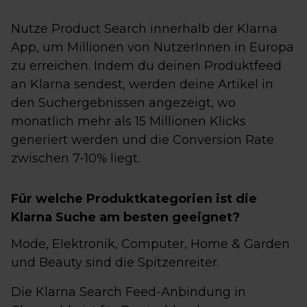
Nutze Product Search innerhalb der Klarna
App, um Millionen von NutzerInnen in Europa
zu erreichen. Indem du deinen Produktfeed
an Klarna sendest, werden deine Artikel in
den Suchergebnissen angezeigt, wo
monatlich mehr als 15 Millionen Klicks
generiert werden und die Conversion Rate
zwischen 7-10% liegt.
Für welche Produktkategorien ist die
Klarna Suche am besten geeignet?
Mode, Elektronik, Computer, Home & Garden
und Beauty sind die Spitzenreiter.
Die Klarna Search Feed-Anbindung in