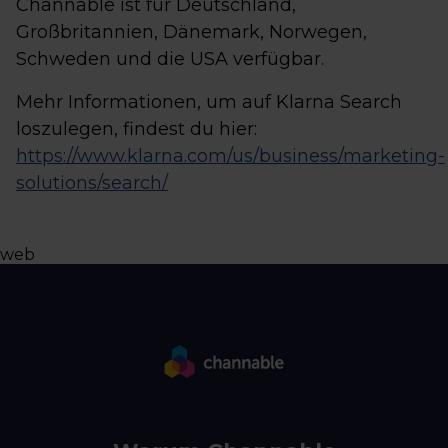
Channable ist für Deutschland,
Großbritannien, Dänemark, Norwegen,
Schweden und die USA verfügbar.
Mehr Informationen, um auf Klarna Search
loszulegen, findest du hier:
https://www.klarna.com/us/business/marketing-
solutions/search/
web