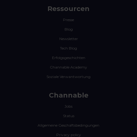
Ressourcen
Presse
Blog
Newsletter
Tech Blog
Erfolgsgeschichten
Channable Academy
Soziale Verwantwortung
Channable
Jobs
Status
Allgemeine Geschäftsbedingungen
Privacy policy