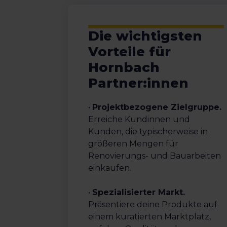
Die wichtigsten
Vorteile für
Hornbach
Partner:innen
•
Projektbezogene Zielgruppe.
Erreiche Kundinnen und
Kunden, die typischerweise in
größeren Mengen für
Renovierungs- und Bauarbeiten
einkaufen.
•
Spezialisierter Markt.
Präsentiere deine Produkte auf
einem kuratierten Marktplatz,