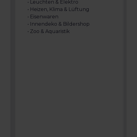
• Leuchten & Elektro
• Heizen, Klima & Lüftung
• Eisenwaren
• Innendeko & Bildershop
• Zoo & Aquaristik