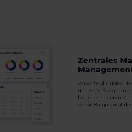
Zentrales Ma
Managemen
Verwalte alle deine Ho
und Bestellungen über
für deine anderen Mar
du die Komplexität des