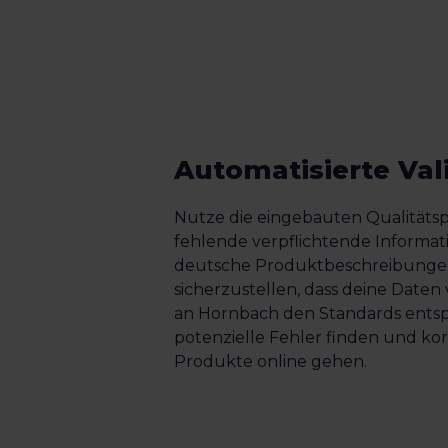
Automatisierte Val
Nutze die eingebauten Qualität
fehlende verpflichtende Informat
deutsche Produktbeschreibunge
sicherzustellen, dass deine Daten
an Hornbach den Standards entsp
potenzielle Fehler finden und kor
Produkte online gehen.