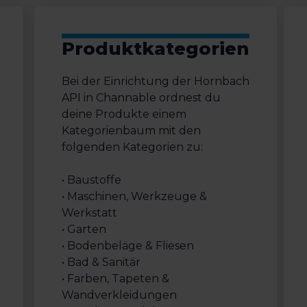
Produktkategorien
Bei der Einrichtung der Hornbach
API in Channable ordnest du
deine Produkte einem
Kategorienbaum mit den
folgenden Kategorien zu:
• Baustoffe
• Maschinen, Werkzeuge &
Werkstatt
• Garten
• Bodenbeläge & Fliesen
• Bad & Sanitär
• Farben, Tapeten &
Wandverkleidungen