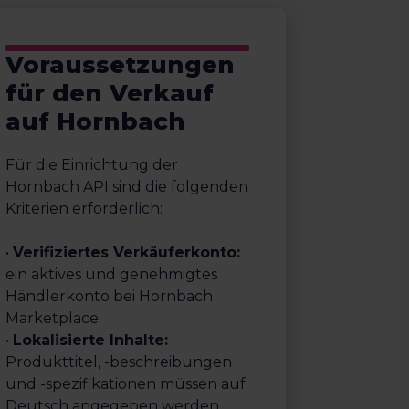
Voraussetzungen
für den Verkauf
auf Hornbach
Für die Einrichtung der
Hornbach API sind die folgenden
Kriterien erforderlich:
•
Verifiziertes Verkäuferkonto:
ein aktives und genehmigtes
Händlerkonto bei Hornbach
Marketplace.
•
Lokalisierte Inhalte:
Produkttitel, -beschreibungen
und -spezifikationen müssen auf
Deutsch angegeben werden.