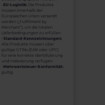
•
EU-Logistik:
Die Produkte
müssen innerhalb der
Europäischen Union versandt
werden („Fulfillment by
Merchant“), um die lokalen
Lieferbedingungen zu erfüllen.
•
Standard-Kennzeichnungen:
Alle Produkte müssen über
gültige GTINs (EAN oder UPC)
für eine korrekte Identifizierung
und Indexierung verfügen.
•
Mehrwertsteuer-Konformität:
gültig.