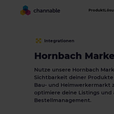
Produkt
Lös
Integrationen
Hornbach Marke
Nutze unsere Hornbach Markt
Sichtbarkeit deiner Produkt
Bau- und Heimwerkermarkt z
optimiere deine Listings und
Bestellmanagement.