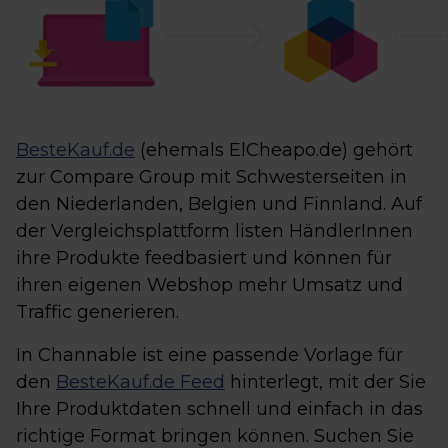
BesteKauf.de
(ehemals ElCheapo.de) gehört
zur Compare Group mit Schwesterseiten in
den Niederlanden, Belgien und Finnland. Auf
der Vergleichsplattform listen HändlerInnen
ihre Produkte feedbasiert und können für
ihren eigenen Webshop mehr Umsatz und
Traffic generieren.
In Channable ist eine passende Vorlage für
den
BesteKauf.de Feed
hinterlegt, mit der Sie
Ihre Produktdaten schnell und einfach in das
richtige Format bringen können. Suchen Sie