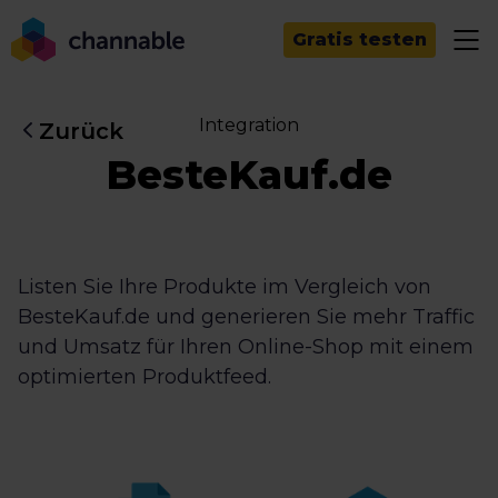
Gratis testen
Integration
Zurück
BesteKauf.de
Listen Sie Ihre Produkte im Vergleich von
BesteKauf.de und generieren Sie mehr Traffic
und Umsatz für Ihren Online-Shop mit einem
optimierten Produktfeed.