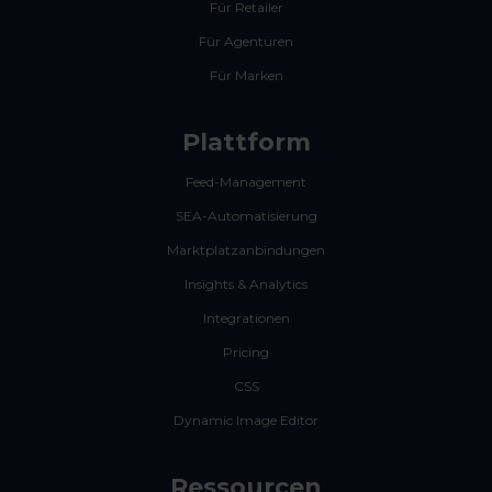
Für Retailer
Für Agenturen
Für Marken
Plattform
Feed-Management
SEA-Automatisierung
Marktplatzanbindungen
Insights & Analytics
Integrationen
Pricing
CSS
Dynamic Image Editor
Ressourcen