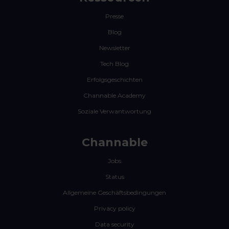
Presse
Blog
Newsletter
Tech Blog
Erfolgsgeschichten
Channable Academy
Soziale Verwantwortung
Channable
Jobs
Status
Allgemeine Geschäftsbedingungen
Privacy policy
Data security