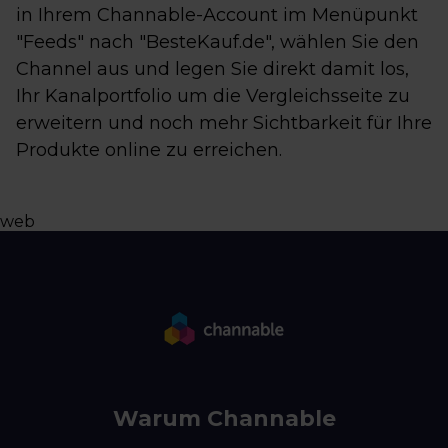
in Ihrem Channable-Account im Menüpunkt
"Feeds" nach "BesteKauf.de", wählen Sie den
Channel aus und legen Sie direkt damit los,
Ihr Kanalportfolio um die Vergleichsseite zu
erweitern und noch mehr Sichtbarkeit für Ihre
Produkte online zu erreichen.
web
Warum Channable