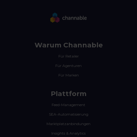
Warum Channable
Für Retailer
Für Agenturen
Für Marken
Plattform
Feed-Management
SEA-Automatisierung
Marktplatzanbindungen
Insights & Analytics