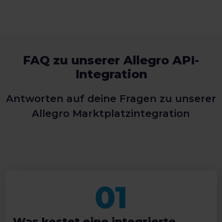
FAQ zu unserer Allegro API-
Integration
Antworten auf deine Fragen zu unserer
Allegro Marktplatzintegration
Was kostet eine integrierte