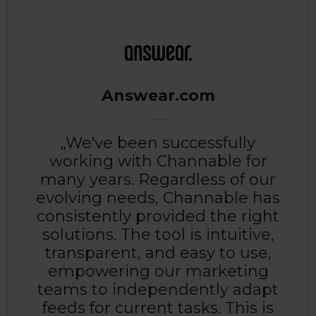
Answear.com
We've been successfully
working with Channable for
many years. Regardless of our
evolving needs, Channable has
consistently provided the right
solutions. The tool is intuitive,
transparent, and easy to use,
empowering our marketing
teams to independently adapt
feeds for current tasks. This is