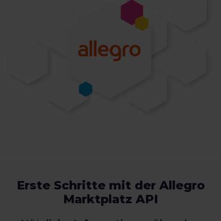
Erste Schritte mit der Allegro
Marktplatz API