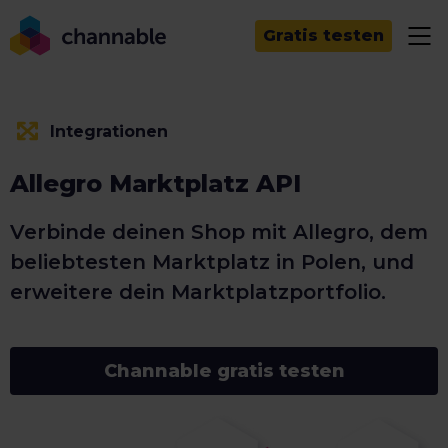
Gratis testen
Integrationen
Allegro Marktplatz API
Verbinde deinen Shop mit Allegro, dem
beliebtesten Marktplatz in Polen, und
erweitere dein Marktplatzportfolio.
Channable gratis testen