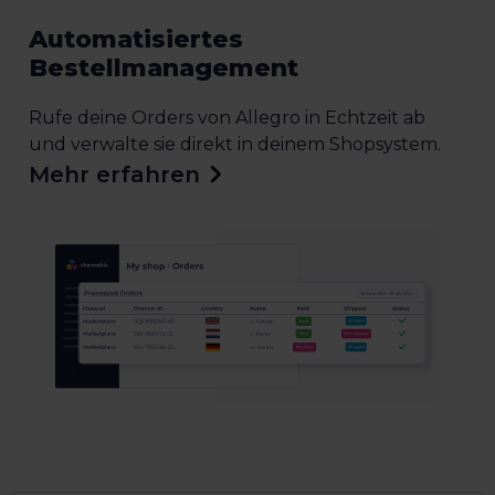
Automatisiertes
Bestellmanagement
Rufe deine Orders von Allegro in Echtzeit ab
und verwalte sie direkt in deinem Shopsystem.
Mehr erfahren