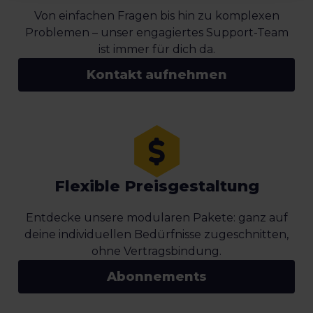
Von einfachen Fragen bis hin zu komplexen
Problemen – unser engagiertes Support-Team
ist immer für dich da.
Kontakt aufnehmen
Flexible Preisgestaltung
Entdecke unsere modularen Pakete: ganz auf
deine individuellen Bedürfnisse zugeschnitten,
ohne Vertragsbindung.
Abonnements