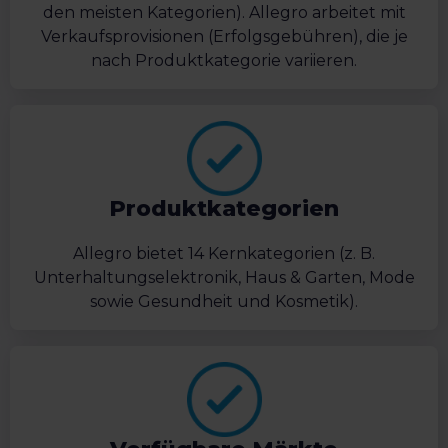
den meisten Kategorien). Allegro arbeitet mit
Verkaufsprovisionen (Erfolgsgebühren), die je
nach Produktkategorie variieren.
Produktkategorien
Allegro bietet 14 Kernkategorien (z. B.
Unterhaltungselektronik, Haus & Garten, Mode
sowie Gesundheit und Kosmetik).