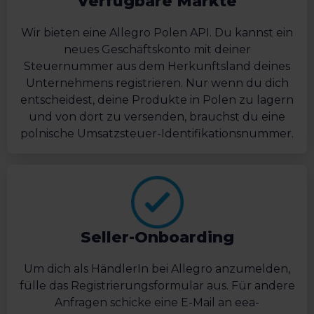
Verfügbare Märkte
Wir bieten eine Allegro Polen API. Du kannst ein
neues Geschäftskonto mit deiner
Steuernummer aus dem Herkunftsland deines
Unternehmens registrieren. Nur wenn du dich
entscheidest, deine Produkte in Polen zu lagern
und von dort zu versenden, brauchst du eine
polnische Umsatzsteuer-Identifikationsnummer.
Seller-Onboarding
Um dich als HändlerIn bei Allegro anzumelden,
fülle das Registrierungsformular aus. Für andere
Anfragen schicke eine E-Mail an eea-