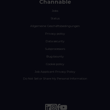
Channable
Jobs
Status
Allgemeine Geschäftsbedingungen
Privacy policy
Data security
Subprocessors
Bug bounty
Cookie policy
Job Applicant Privacy Policy
Do Not Sell or Share My Personal Information