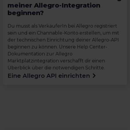
meiner Allegro-Integration
beginnen?
Du musst als VerkäuferIn bei Allegro registriert
sein und ein Channable-Konto erstellen, um mit
der technischen Einrichtung deiner Allegro-API
beginnen zu können. Unsere Help Center-
Dokumentation zur Allegro
Marktplatzintegration verschafft dir einen
Überblick über die notwendigen Schritte.
Eine Allegro API einrichten