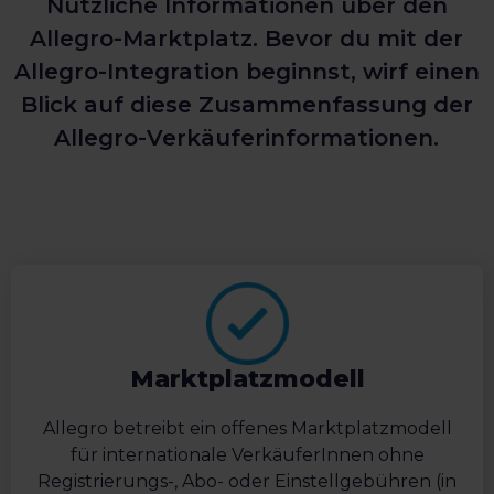
Nützliche Informationen über den
Allegro-Marktplatz. Bevor du mit der
Allegro-Integration beginnst, wirf einen
Blick auf diese Zusammenfassung der
Allegro-Verkäuferinformationen.
Marktplatzmodell
Allegro betreibt ein offenes Marktplatzmodell
für internationale VerkäuferInnen ohne
Registrierungs-, Abo- oder Einstellgebühren (in