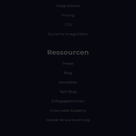
Integrationen
Pricing
CSS
Dynamic Image Editor
Ressourcen
Presse
Blog
Newsletter
Tech Blog
Erfolgsgeschichten
Channable Academy
Soziale Verwantwortung