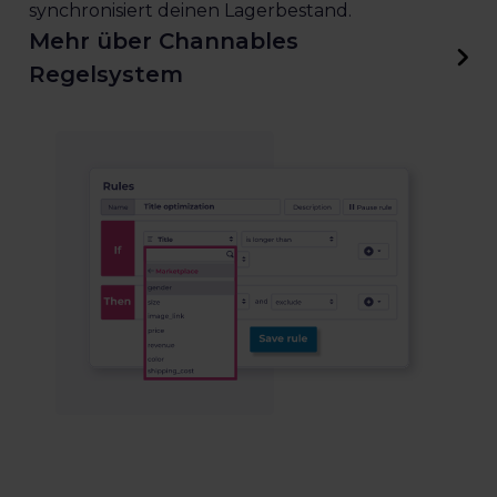
synchronisiert deinen Lagerbestand.
Mehr über Channables
Regelsystem