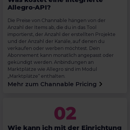
Allegro-API?
Die Preise von Channable hängen von der
Anzahl der Items ab, die du in das Tool
importierst, der Anzahl der erstellten Projekte
und der Anzahl der Kanäle, auf denen du
verkaufen oder werben möchtest. Dein
Abonnement kann monatlich angepasst oder
gekündigt werden. Anbindungen an
Marktplätze wie Allegro sind im Modul
„Marktplätze“ enthalten.
Mehr zum Channable Pricing
Wie kann ich mit der Einrichtung