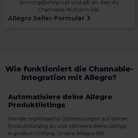
sourcing@allegro.pl und gib an, dass du
Channable-NutzerIn bist.
Allegro Seller-Formular
Wie funktioniert die Channable-
Integration mit Allegro?
Automatisiere deine Allegro
Produktlistings
Wende regelbasierte Optimierungen auf deinen
Produktkatalog an und optimiere deine Listings
in großem Umfang. Unsere Allegro API