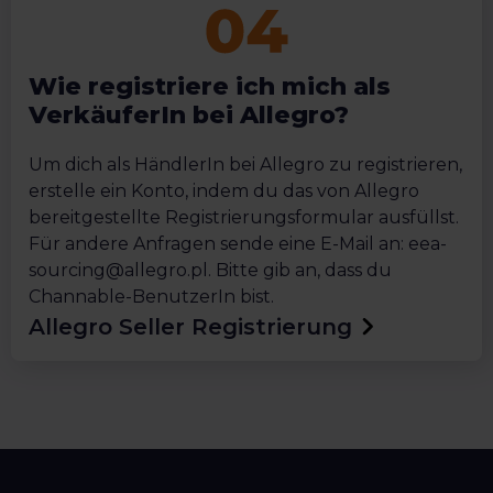
Wie registriere ich mich als
VerkäuferIn bei Allegro?
Um dich als HändlerIn bei Allegro zu registrieren,
erstelle ein Konto, indem du das von Allegro
bereitgestellte Registrierungsformular ausfüllst.
Für andere Anfragen sende eine E-Mail an: eea-
sourcing@allegro.pl. Bitte gib an, dass du
Channable-BenutzerIn bist.
Allegro Seller Registrierung