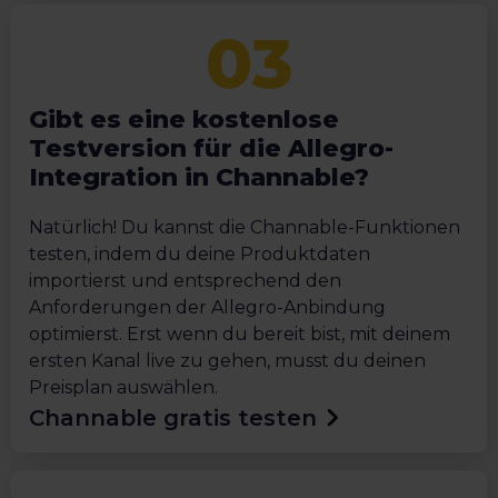
Gibt es eine kostenlose
Testversion für die Allegro-
Integration in Channable?
Natürlich! Du kannst die Channable-Funktionen
testen, indem du deine Produktdaten
importierst und entsprechend den
Anforderungen der Allegro-Anbindung
optimierst. Erst wenn du bereit bist, mit deinem
ersten Kanal live zu gehen, musst du deinen
Preisplan auswählen.
Channable gratis testen