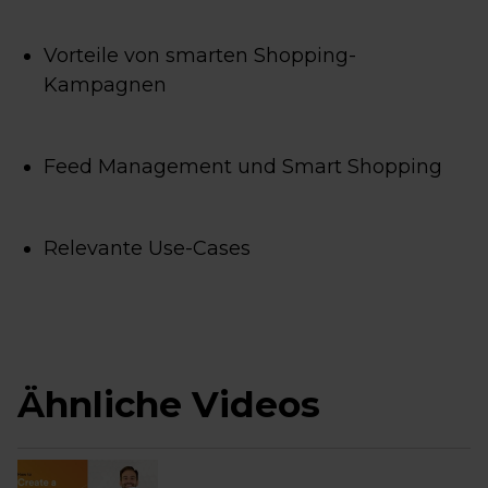
Vorteile von smarten Shopping-
Kampagnen
Feed Management und Smart Shopping
Relevante Use-Cases
Ähnliche Videos