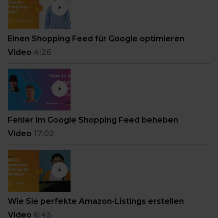
Einen Shopping Feed für Google optimieren
Video
4:26
Fehler im Google Shopping Feed beheben
Video
17:02
Wie Sie perfekte Amazon-Listings erstellen
Video
6:45