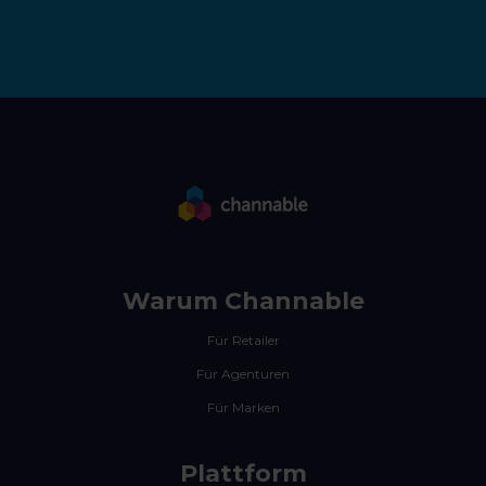
Warum Channable
Für Retailer
Für Agenturen
Für Marken
Plattform