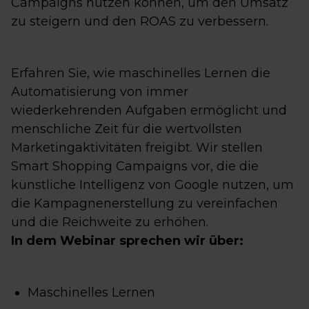
Campaigns nutzen können, um den Umsatz
zu steigern und den ROAS zu verbessern.
Erfahren Sie, wie maschinelles Lernen die
Automatisierung von immer
wiederkehrenden Aufgaben ermöglicht und
menschliche Zeit für die wertvollsten
Marketingaktivitäten freigibt. Wir stellen
Smart Shopping Campaigns vor, die die
künstliche Intelligenz von Google nutzen, um
die Kampagnenerstellung zu vereinfachen
und die Reichweite zu erhöhen.
In dem Webinar sprechen wir über:
Maschinelles Lernen