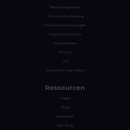
Feed-Management
SEA-Automatisierung
Marktplatzanbindungen
Insights & Analytics
Integrationen
Pricing
CSS
Dynamic Image Editor
Ressourcen
Presse
Blog
Newsletter
Tech Blog