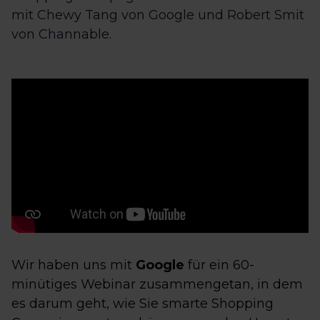
mit Chewy Tang von Google und Robert Smit
von Channable.
Wir haben uns mit
Google
für ein 60-
minütiges Webinar zusammengetan, in dem
es darum geht, wie Sie smarte Shopping