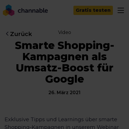
Gratis testen
Video
Zurück
Smarte Shopping-
Kampagnen als
Umsatz-Boost für
Google
26. März 2021
Exklusive Tipps und Learnings über smarte
Shopping-Kampagnen in unserem Webinar