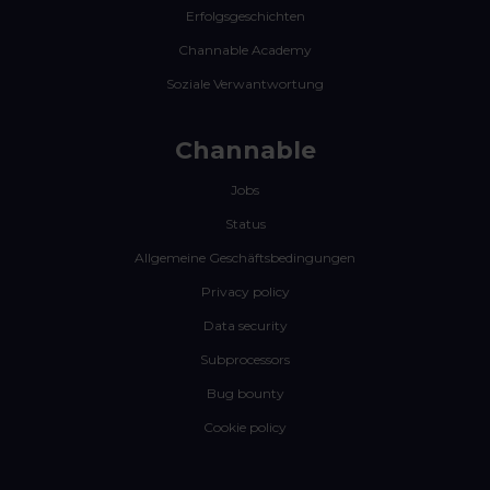
Erfolgsgeschichten
Channable Academy
Soziale Verwantwortung
Channable
Jobs
Status
Allgemeine Geschäftsbedingungen
Privacy policy
Data security
Subprocessors
Bug bounty
Cookie policy