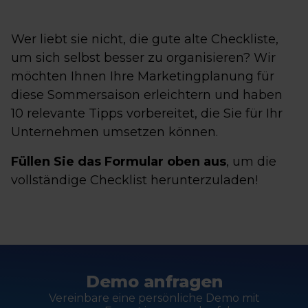
Wer liebt sie nicht, die gute alte Checkliste,
um sich selbst besser zu organisieren? Wir
möchten Ihnen Ihre Marketingplanung für
diese Sommersaison erleichtern und haben
10 relevante Tipps vorbereitet, die Sie für Ihr
Unternehmen umsetzen können.
Füllen Sie das Formular oben aus
, um die
vollständige Checklist herunterzuladen!
Demo anfragen
Vereinbare eine persönliche Demo mit