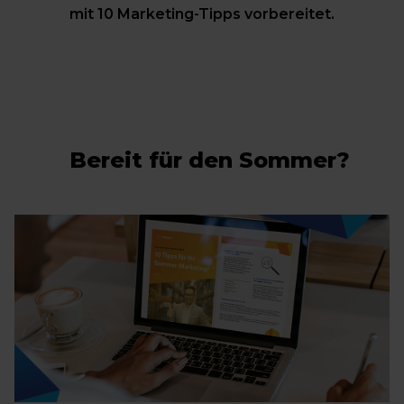
mit 10 Marketing-Tipps vorbereitet.
Bereit für den Sommer?