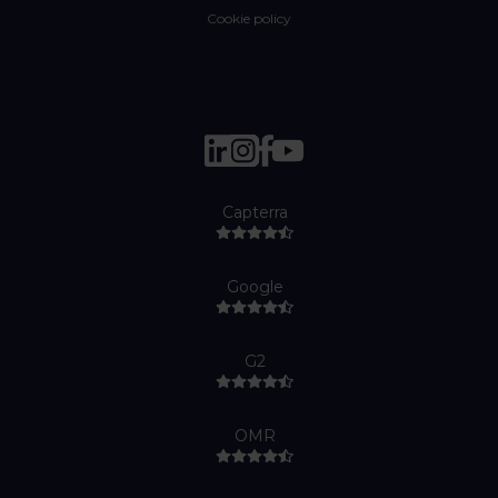
Cookie policy
Capterra
Google
G2
OMR