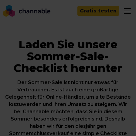
Gratis testen
Laden Sie unsere
Sommer-Sale-
Checklist herunter
Der Sommer-Sale ist nicht nur etwas für
Verbraucher. Es ist auch eine großartige
Gelegenheit für Online-Händler, um alte Bestände
loszuwerden und ihren Umsatz zu steigern. Wir
bei Channable möchten, dass Sie in diesem
Sommer besonders erfolgreich sind. Deshalb
haben wir für den diesjährigen
Sommerschlussverkauf eine simple Checkliste