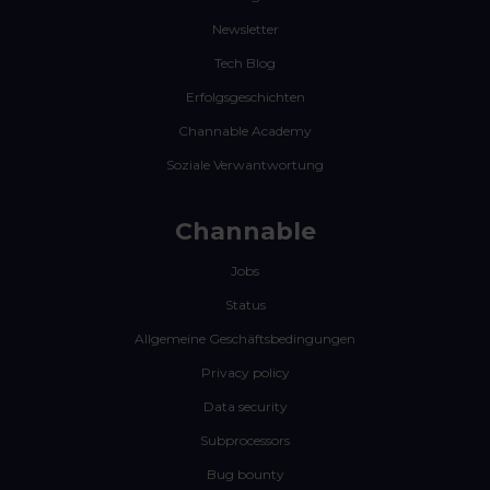
Newsletter
Tech Blog
Erfolgsgeschichten
Channable Academy
Soziale Verwantwortung
Channable
Jobs
Status
Allgemeine Geschäftsbedingungen
Privacy policy
Data security
Subprocessors
Bug bounty