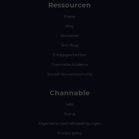
Ressourcen
Presse
Blog
Newsletter
Tech Blog
Erfolgsgeschichten
Channable Academy
Soziale Verwantwortung
Channable
Jobs
Status
Allgemeine Geschäftsbedingungen
Privacy policy