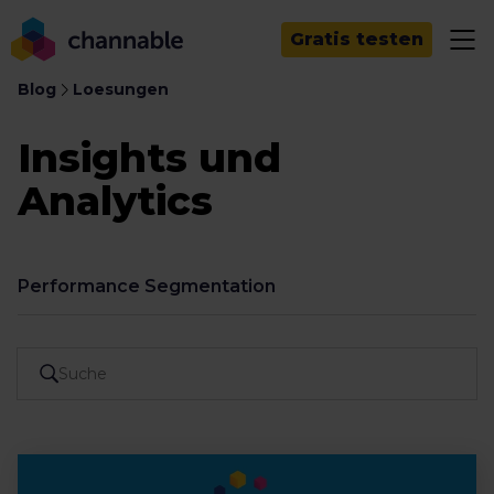
Gratis testen
Blog
Loesungen
Insights und
Analytics
Performance Segmentation