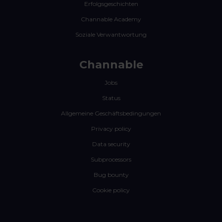
Erfolgsgeschichten
Channable Academy
Soziale Verwantwortung
Channable
Jobs
Status
Allgemeine Geschäftsbedingungen
Privacy policy
Data security
Subprocessors
Bug bounty
Cookie policy