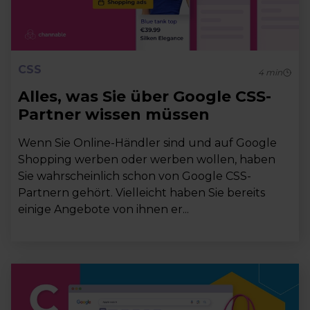
CSS
4
min
Alles, was Sie über Google CSS-
Partner wissen müssen
Wenn Sie Online-Händler sind und auf Google
Shopping werben oder werben wollen, haben
Sie wahrscheinlich schon von Google CSS-
Partnern gehört. Vielleicht haben Sie bereits
einige Angebote von ihnen er...