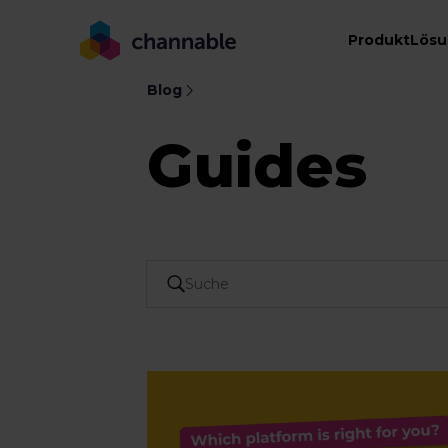
Produkt
Lös
Blog
Guides