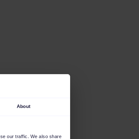
About
se our traffic. We also share