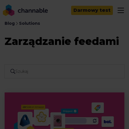
Darmowy test
Blog
Solutions
Zarządzanie feedami