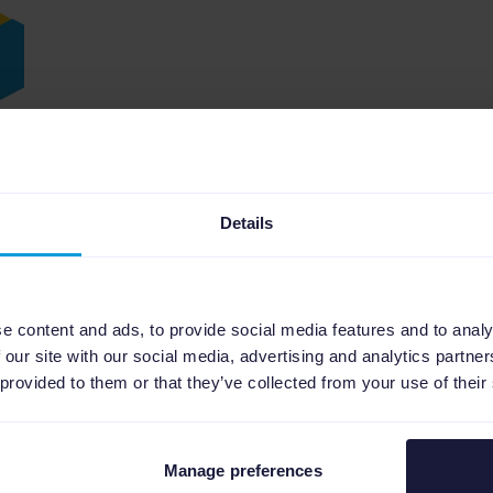
Details
e content and ads, to provide social media features and to analy
j
 our site with our social media, advertising and analytics partn
 provided to them or that they’ve collected from your use of their
Manage preferences