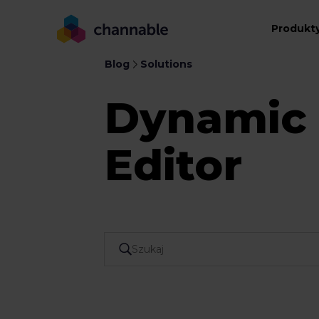
Produkt
Blog
Solutions
Dynamic
Editor