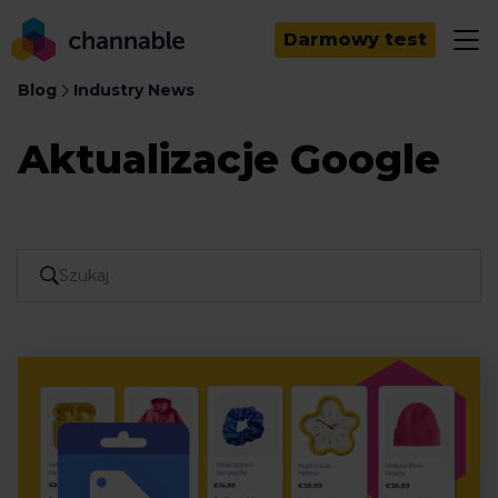
Darmowy test
Blog
Industry News
Aktualizacje Google