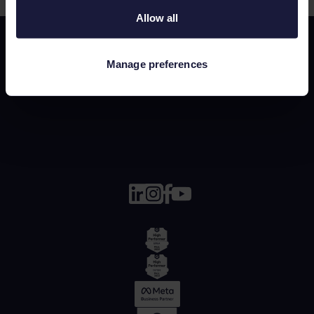
Allow all
Manage preferences