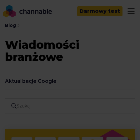
Darmowy test
Blog
Wiadomości
branżowe
Aktualizacje Google