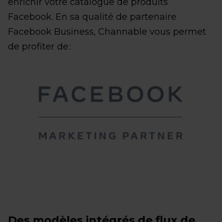
enrichir votre catalogue de produits
Facebook. En sa qualité de partenaire
Facebook Business, Channable vous permet
de profiter de :
Des modèles intégrés de flux de