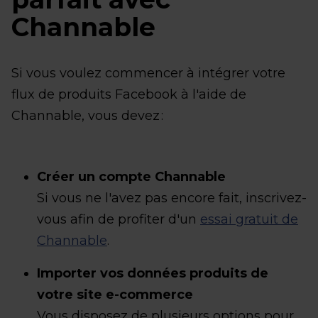
Channable
Si vous voulez commencer à intégrer votre
flux de produits Facebook à l'aide de
Channable, vous devez :
Créer un compte Channable
Si vous ne l'avez pas encore fait, inscrivez-
vous afin de profiter d'un
essai gratuit de
Channable
.
Importer vos données produits de
votre site e-commerce
Vous disposez de plusieurs options pour