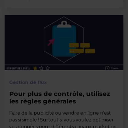
Gestion de flux
Pour plus de contrôle, utilisez
les règles générales
Faire de la publicité ou vendre en ligne n’est
pas si simple ! Surtout si vous voulez optimiser
vos données pour différents canaux marketing.