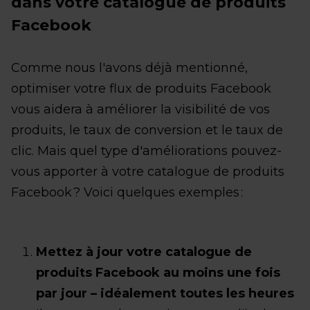
dans votre catalogue de produits
Facebook
Comme nous l'avons déjà mentionné,
optimiser votre flux de produits Facebook
vous aidera à améliorer la visibilité de vos
produits, le taux de conversion et le taux de
clic. Mais quel type d'améliorations pouvez-
vous apporter à votre catalogue de produits
Facebook ? Voici quelques exemples :
Mettez à jour votre catalogue de
produits Facebook au moins une fois
par jour – idéalement toutes les heures