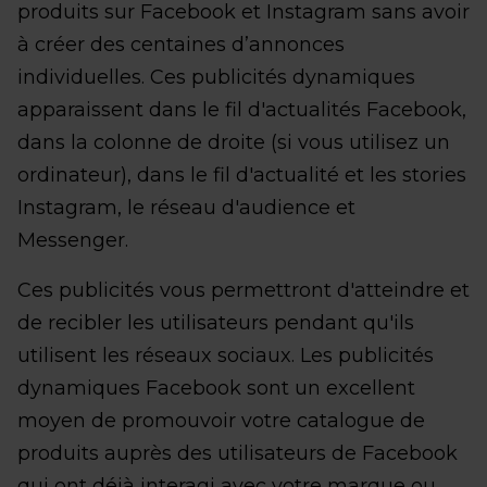
produits sur Facebook et Instagram sans avoir
à créer des centaines d’annonces
individuelles. Ces publicités dynamiques
apparaissent dans le fil d'actualités Facebook,
dans la colonne de droite (si vous utilisez un
ordinateur), dans le fil d'actualité et les stories
Instagram, le réseau d'audience et
Messenger.
Ces publicités vous permettront d'atteindre et
de recibler les utilisateurs pendant qu'ils
utilisent les réseaux sociaux. Les publicités
dynamiques Facebook sont un excellent
moyen de promouvoir votre catalogue de
produits auprès des utilisateurs de Facebook
qui ont déjà interagi avec votre marque ou