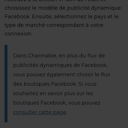
choisissez le modèle de publicité dynamique
Facebook. Ensuite, sélectionnez le pays et le
type de marché correspondant à votre
connexion.
Dans Channable, en plus du flux de
publicités dynamiques de Facebook,
vous pouvez également choisir le flux
des boutiques Facebook. Si vous
souhaitez en savoir plus sur les
boutiques Facebook, vous pouvez
consulter cette page
.