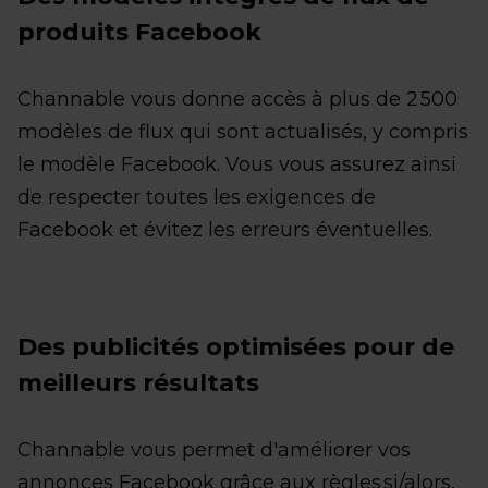
produits Facebook
Channable vous donne accès à plus de 2 500
modèles de flux qui sont actualisés, y compris
le modèle Facebook. Vous vous assurez ainsi
de respecter toutes les exigences de
Facebook et évitez les erreurs éventuelles.
Des publicités optimisées pour de
meilleurs résultats
Channable vous permet d'améliorer vos
annonces Facebook grâce aux règles si/alors,