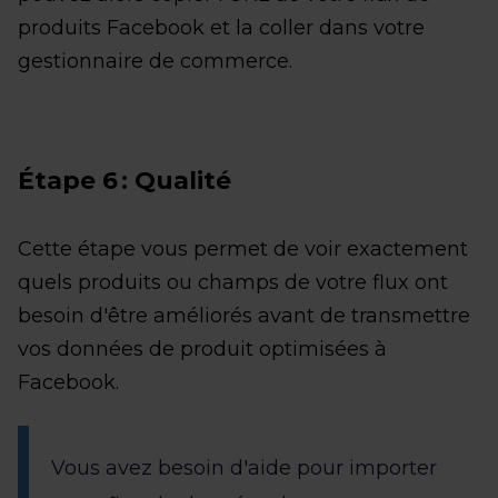
produits Facebook et la coller dans votre
gestionnaire de commerce.
Étape 6 : Qualité
Cette étape vous permet de voir exactement
quels produits ou champs de votre flux ont
besoin d'être améliorés avant de transmettre
vos données de produit optimisées à
Facebook.
Vous avez besoin d'aide pour importer