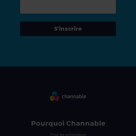
S'inscrire
Pourquoi Channable
Pour les annonceurs