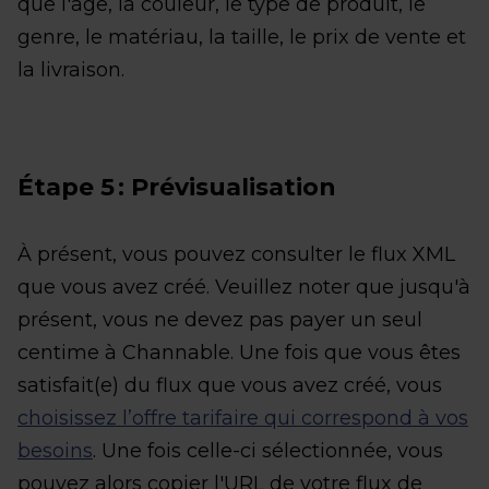
que l'âge, la couleur, le type de produit, le
genre, le matériau, la taille, le prix de vente et
la livraison.
Étape 5 : Prévisualisation
À présent, vous pouvez consulter le flux XML
que vous avez créé. Veuillez noter que jusqu'à
présent, vous ne devez pas payer un seul
centime à Channable. Une fois que vous êtes
satisfait(e) du flux que vous avez créé, vous
choisissez l’offre tarifaire qui correspond à vos
besoins
. Une fois celle-ci sélectionnée, vous
pouvez alors copier l'URL de votre flux de