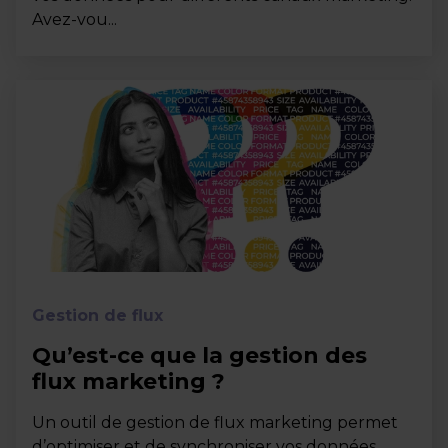
Avez-vou...
Gestion de flux
Qu’est-ce que la gestion des
flux marketing ?
Un outil de gestion de flux marketing permet
d’optimiser et de synchroniser vos données