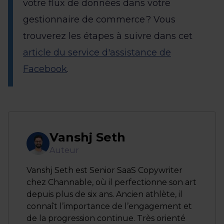
votre flux de données dans votre
gestionnaire de commerce ? Vous
trouverez les étapes à suivre dans cet
article du service d'assistance de
Facebook
.
Vanshj Seth
Auteur
Vanshj Seth est Senior SaaS Copywriter
chez Channable, où il perfectionne son art
depuis plus de six ans. Ancien athlète, il
connaît l’importance de l’engagement et
de la progression continue. Très orienté