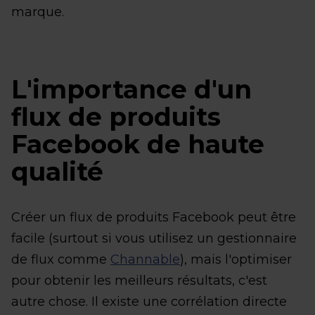
marque.
L'importance d'un
flux de produits
Facebook de haute
qualité
Créer un flux de produits Facebook peut être
facile (surtout si vous utilisez un gestionnaire
de flux comme
Channable
), mais l'optimiser
pour obtenir les meilleurs résultats, c'est
autre chose. Il existe une corrélation directe