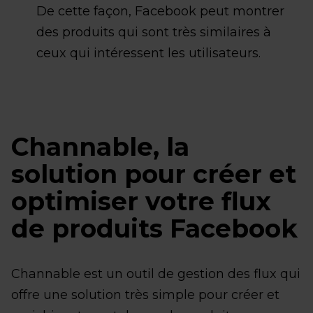
De cette façon, Facebook peut montrer
des produits qui sont très similaires à
ceux qui intéressent les utilisateurs.
Channable, la
solution pour créer et
optimiser votre flux
de produits Facebook
Channable est un outil de gestion des flux qui
offre une solution très simple pour créer et