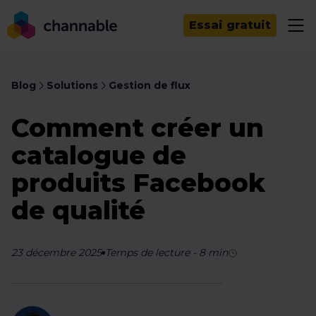
Essai gratuit
Blog
Solutions
Gestion de flux
Comment créer un
catalogue de
produits Facebook
de qualité
23 décembre 2025
Temps de lecture
-
8
min