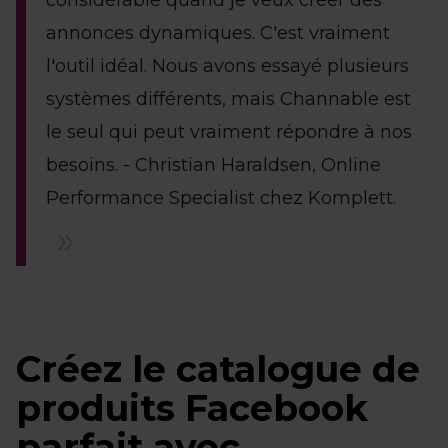
considérable quand je veux créer des
annonces dynamiques. C'est vraiment
l'outil idéal. Nous avons essayé plusieurs
systèmes différents, mais Channable est
le seul qui peut vraiment répondre à nos
besoins. - Christian Haraldsen, Online
Performance Specialist chez Komplett.
Créez le catalogue de
produits Facebook
parfait avec