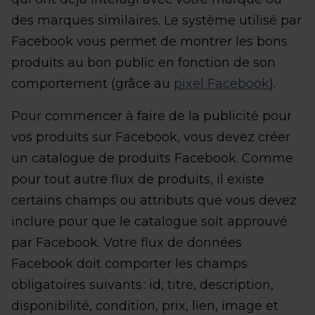
des marques similaires. Le système utilisé par
Facebook vous permet de montrer les bons
produits au bon public en fonction de son
comportement (grâce au
pixel Facebook
).
Pour commencer à faire de la publicité pour
vos produits sur Facebook, vous devez créer
un catalogue de produits Facebook. Comme
pour tout autre flux de produits, il existe
certains champs ou attributs que vous devez
inclure pour que le catalogue soit approuvé
par Facebook. Votre flux de données
Facebook doit comporter les champs
obligatoires suivants : id, titre, description,
disponibilité, condition, prix, lien, image et