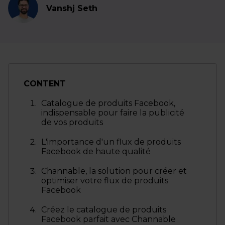
Vanshj Seth
CONTENT
Catalogue de produits Facebook,
indispensable pour faire la publicité
de vos produits
L'importance d'un flux de produits
Facebook de haute qualité
Channable, la solution pour créer et
optimiser votre flux de produits
Facebook
Créez le catalogue de produits
Facebook parfait avec Channable