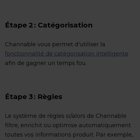
Étape 2 : Catégorisation
Channable vous permet d'utiliser la
fonctionnalité de catégorisation intelligente
afin de gagner un temps fou.
Étape 3 : Règles
Le système de règles si/alors de Channable
filtre, enrichit ou optimise automatiquement
toutes vos informations produit. Par exemple,