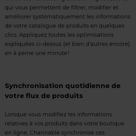
qui vous permettent de filtrer, modifier et
améliorer systématiquement les informations
de votre catalogue de produits en quelques
clics. Appliquez toutes les optimisations
expliquées ci-dessus (et bien d'autres encore)
en à peine une minute !
Synchronisation quotidienne de
votre flux de produits
Lorsque vous modifiez les informations
relatives à vos produits dans votre boutique
en ligne, Channable synchronise ces