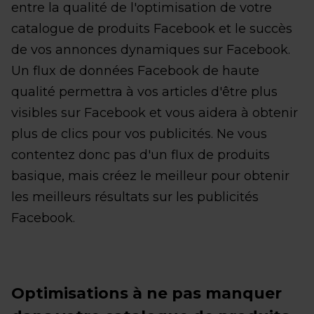
entre la qualité de l'optimisation de votre
catalogue de produits Facebook et le succès
de vos annonces dynamiques sur Facebook.
Un flux de données Facebook de haute
qualité permettra à vos articles d'être plus
visibles sur Facebook et vous aidera à obtenir
plus de clics pour vos publicités. Ne vous
contentez donc pas d'un flux de produits
basique, mais créez le meilleur pour obtenir
les meilleurs résultats sur les publicités
Facebook.
Optimisations à ne pas manquer