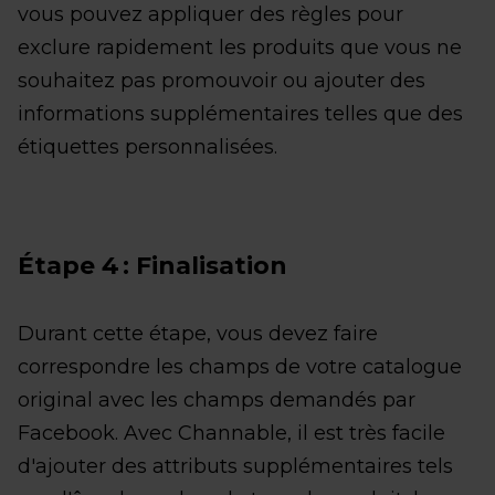
vous pouvez appliquer des règles pour
exclure rapidement les produits que vous ne
souhaitez pas promouvoir ou ajouter des
informations supplémentaires telles que des
étiquettes personnalisées.
Étape 4 : Finalisation
Durant cette étape, vous devez faire
correspondre les champs de votre catalogue
original avec les champs demandés par
Facebook. Avec Channable, il est très facile
d'ajouter des attributs supplémentaires tels