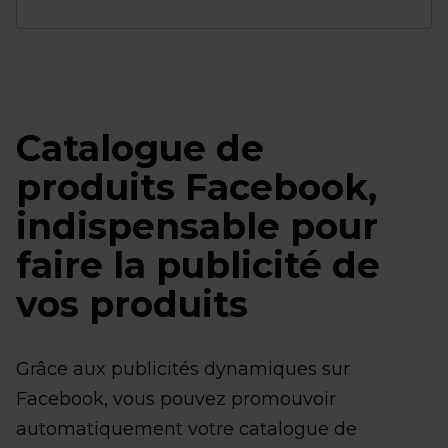
Catalogue de
produits Facebook,
indispensable pour
faire la publicité de
vos produits
Grâce aux publicités dynamiques sur
Facebook, vous pouvez promouvoir
automatiquement votre catalogue de