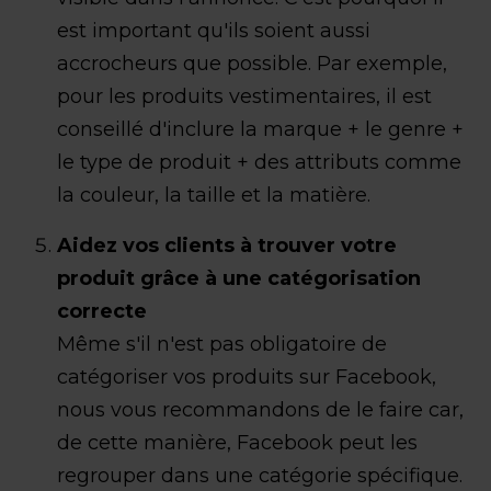
est important qu'ils soient aussi
accrocheurs que possible. Par exemple,
pour les produits vestimentaires, il est
conseillé d'inclure la marque + le genre +
le type de produit + des attributs comme
la couleur, la taille et la matière.
Aidez vos clients à trouver votre
produit grâce à une catégorisation
correcte
Même s'il n'est pas obligatoire de
catégoriser vos produits sur Facebook,
nous vous recommandons de le faire car,
de cette manière, Facebook peut les
regrouper dans une catégorie spécifique.