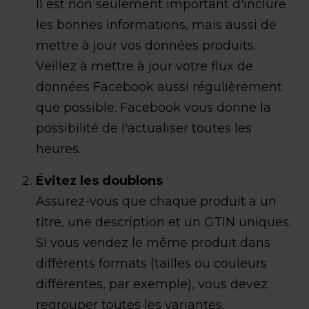
Il est non seulement important d'inclure
les bonnes informations, mais aussi de
mettre à jour vos données produits.
Veillez à mettre à jour votre flux de
données Facebook aussi régulièrement
que possible. Facebook vous donne la
possibilité de l'actualiser toutes les
heures.
Évitez les doublons
Assurez-vous que chaque produit a un
titre, une description et un GTIN uniques.
Si vous vendez le même produit dans
différents formats (tailles ou couleurs
différentes, par exemple), vous devez
regrouper toutes les variantes.