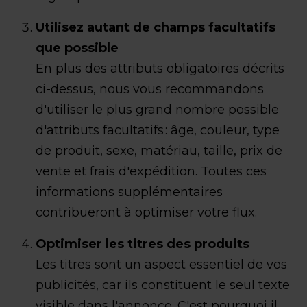
Utilisez autant de champs facultatifs
que possible
En plus des attributs obligatoires décrits
ci-dessus, nous vous recommandons
d'utiliser le plus grand nombre possible
d'attributs facultatifs : âge, couleur, type
de produit, sexe, matériau, taille, prix de
vente et frais d'expédition. Toutes ces
informations supplémentaires
contribueront à optimiser votre flux.
Optimiser les titres des produits
Les titres sont un aspect essentiel de vos
publicités, car ils constituent le seul texte
visible dans l'annonce. C'est pourquoi il