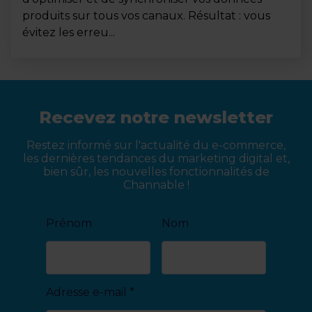
produits sur tous vos canaux. Résultat : vous
évitez les erreu...
Recevez notre newsletter
Restez informé sur l'actualité du e-commerce,
les dernières tendances du marketing digital et,
bien sûr, les nouvelles fonctionnalités de
Channable !
Prénom
Nom
Adresse e-mail
*