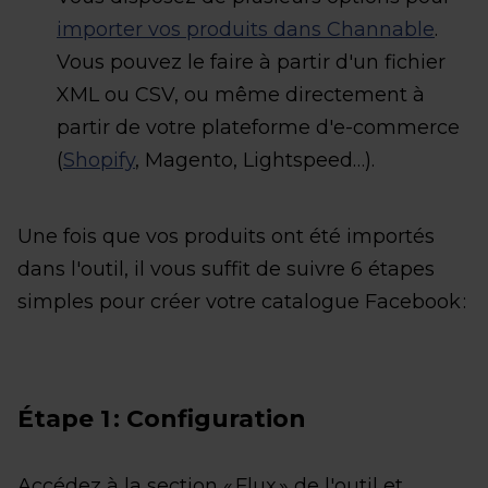
importer vos produits dans Channable
.
Vous pouvez le faire à partir d'un fichier
XML ou CSV, ou même directement à
partir de votre plateforme d'e-commerce
(
Shopify
, Magento, Lightspeed…).
Une fois que vos produits ont été importés
dans l'outil, il vous suffit de suivre 6 étapes
simples pour créer votre catalogue Facebook :
Étape 1 : Configuration
Accédez à la section « Flux » de l'outil et