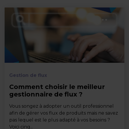
Gestion de flux
Comment choisir le meilleur
gestionnaire de flux ?
Vous songez à adopter un outil professionnel
afin de gérer vos flux de produits mais ne savez
pas lequel est le plus adapté à vos besoins ?
Voici cinq...