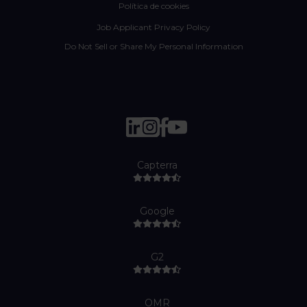
Política de cookies
Job Applicant Privacy Policy
Do Not Sell or Share My Personal Information
Capterra
Google
G2
OMR