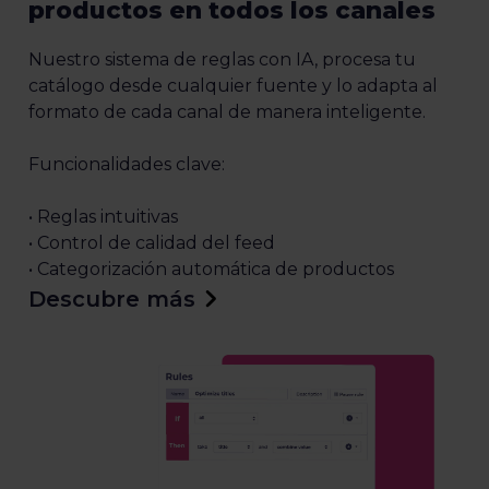
productos en todos los canales
Nuestro sistema de reglas con IA, procesa tu
catálogo desde cualquier fuente y lo adapta al
formato de cada canal de manera inteligente.
Funcionalidades clave:
• Reglas intuitivas
• Control de calidad del feed
• Categorización automática de productos
Descubre más