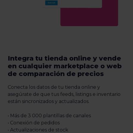
Integra tu tienda online y vende
en cualquier marketplace o web
de comparación de precios
Conecta los datos de tu tienda online y
asegúrate de que tus feeds, listings e inventario
están sincronizados y actualizados.
• Más de 3 000 plantillas de canales
• Conexión de pedidos
• Actualizaciones de stock