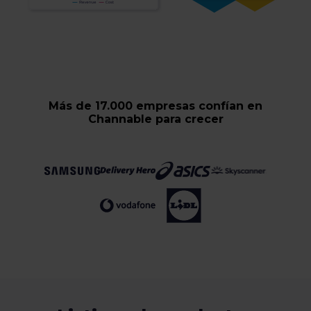
Más de 17.000 empresas confían en
Channable para crecer