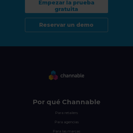
Empezar la prueba
gratuita
Reservar un demo
Por qué Channable
Para retailers
Para agencias
Para las marcas