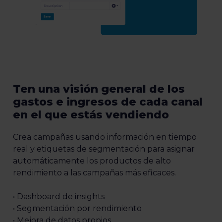
Ten una visión general de los
gastos e ingresos de cada canal
en el que estás vendiendo
Crea campañas usando información en tiempo
real y etiquetas de segmentación para asignar
automáticamente los productos de alto
rendimiento a las campañas más eficaces.
• Dashboard de insights
• Segmentación por rendimiento
• Mejora de datos propios