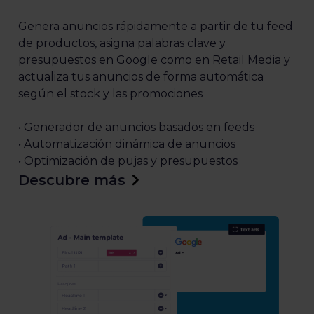
Genera anuncios rápidamente a partir de tu feed
de productos, asigna palabras clave y
presupuestos en Google como en Retail Media y
actualiza tus anuncios de forma automática
según el stock y las promociones
• Generador de anuncios basados en feeds
• Automatización dinámica de anuncios
• Optimización de pujas y presupuestos
Descubre más