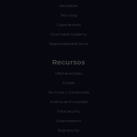
Newsletter
Tech blog
Casos de éxito
Channable Academy
Responsabilidad Social
Recursos
Ofertas empleo
Estado
Términos y Condiciones
Política de Privacidad
Data security
Subprocessors
Bug bounty