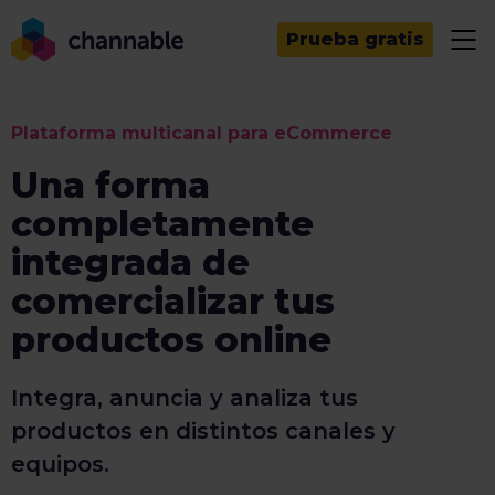
Prueba gratis
Plataforma multicanal para eCommerce
Una forma
completamente
integrada de
comercializar tus
productos online
Integra, anuncia y analiza tus
productos en distintos canales y
equipos.