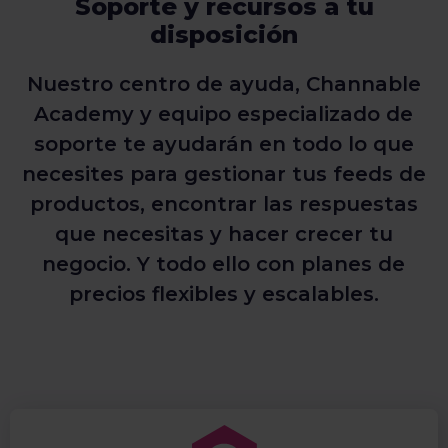
Soporte y recursos a tu
disposición
Nuestro centro de ayuda, Channable
Academy y equipo especializado de
soporte te ayudarán en todo lo que
necesites para gestionar tus feeds de
productos, encontrar las respuestas
que necesitas y hacer crecer tu
negocio. Y todo ello con planes de
precios flexibles y escalables.