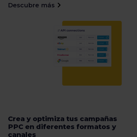
Descubre más
Crea y optimiza tus campañas
PPC en diferentes formatos y
canales