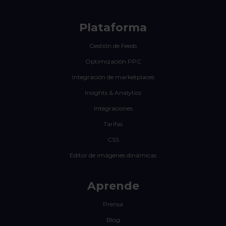
Plataforma
Gestión de Feeds
Optimización PPC
Integración de marketplaces
Insights & Analytics
Integraciones
Tarifas
CSS
Editor de imágenes dinámicas
Aprende
Prensa
Blog