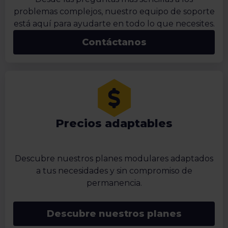
problemas complejos, nuestro equipo de soporte
está aquí para ayudarte en todo lo que necesites.
Contáctanos
Precios adaptables
Descubre nuestros planes modulares adaptados
a tus necesidades y sin compromiso de
permanencia.
Descubre nuestros planes