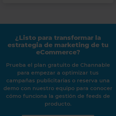
¿Listo para transformar la
estrategia de marketing de tu
eCommerce?
Prueba el plan gratuito de Channable
para empezar a optimizar tus
campañas publicitarias o reserva una
demo con nuestro equipo para conocer
cómo funciona la gestión de feeds de
producto.