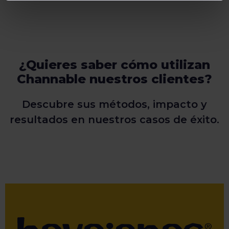
¿Quieres saber cómo utilizan
Channable nuestros clientes?
Descubre sus métodos, impacto y
resultados en nuestros casos de éxito.