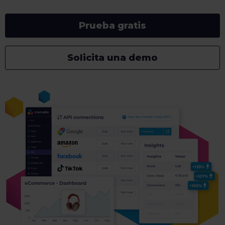
Prueba gratis
Solicita una demo