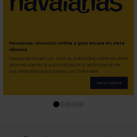
Havaianas: anuncios online a gran escala en siete
idiomas
Havaianas escaló con éxito su publicidad online en siete
idiomas usando la automatización y optimización de
sus campañas publicitarias con Channable.
Lee su historia