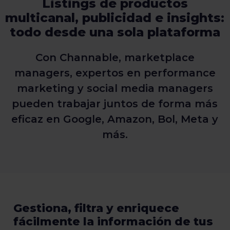
Listings de productos
multicanal, publicidad e insights:
todo desde una sola plataforma
Con Channable, marketplace
managers, expertos en performance
marketing y social media managers
pueden trabajar juntos de forma más
eficaz en Google, Amazon, Bol, Meta y
más.
Gestiona, filtra y enriquece
fácilmente la información de tus