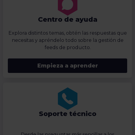
Centro de ayuda
Explora distintos temas, obtén las respuestas que
necesitas y apréndelo todo sobre la gestión de
feeds de producto.
Empieza a aprender
Soporte técnico
Desde las preguntas más sencillas a los