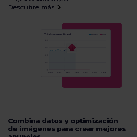
Descubre más
Combina datos y optimización
de imágenes para crear mejores
anuncios